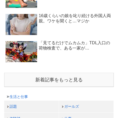
16歳くらいの娘を叱り続ける外国人両
親。ワケを聞くと…マジか
「見てるだけでムカムカ」TDL入口の
荷物検査で、ある一家が…
新着記事をもっと見る
生活と仕事
話題
ガールズ