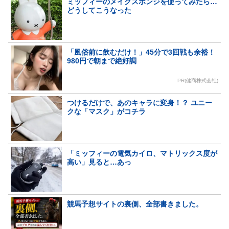
ミッフィーのメイクスポンジを使ってみたら…
どうしてこうなった
「風俗前に飲むだけ！」45分で3回戦も余裕！
980円で朝まで絶好調
PR(健商株式会社)
つけるだけで、あのキャラに変身！？ ユニー
クな「マスク」がコチラ
「ミッフィーの電気カイロ、マトリックス度が
高い」見ると…あっ
競馬予想サイトの裏側、全部書きました。