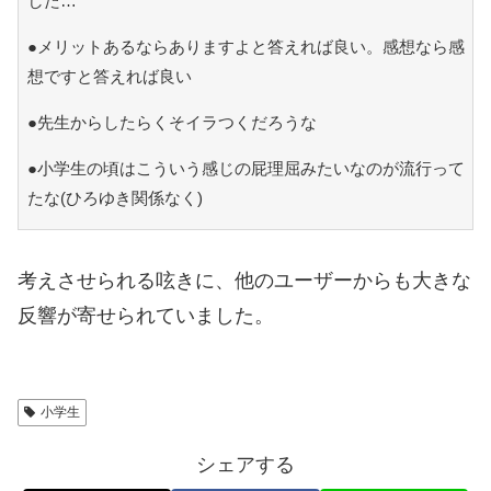
した…
●メリットあるならありますよと答えれば良い。感想なら感
想ですと答えれば良い
●先生からしたらくそイラつくだろうな
●小学生の頃はこういう感じの屁理屈みたいなのが流行って
たな(ひろゆき関係なく)
考えさせられる呟きに、他のユーザーからも大きな
反響が寄せられていました。
小学生
シェアする