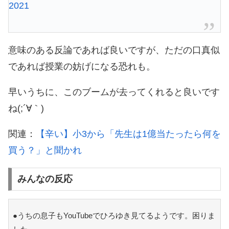
2021
意味のある反論であれば良いですが、ただの口真似
であれば授業の妨げになる恐れも。
早いうちに、このブームが去ってくれると良いです
ね(;´∀｀)
関連：
【辛い】小3から「先生は1億当たったら何を
買う？」と聞かれ
みんなの反応
●うちの息子もYouTubeでひろゆき見てるようです。困りま