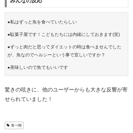
みんなの反応
●私はずっと魚を食べていたらしい
●駄菓子屋です！こどもたちには内緒にしておきます(笑)
●ずっと肉だと思ってダイエットの時は食べませんでした
が、魚なのでヘルシーという事で宜しいですか？
●美味しいので魚でもいいです
驚きの呟きに、他のユーザーからも大きな反響が寄
せられていました！
食べ物