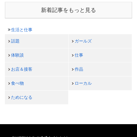
新着記事をもっと見る
生活と仕事
話題
ガールズ
体験談
仕事
お店＆接客
作品
食べ物
ローカル
ためになる