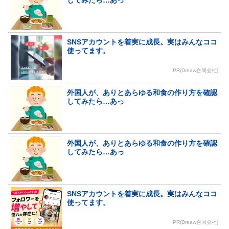
してみたら…あっ
SNSアカウントを着実に成長。実はみんなココ
使ってます。
PR(Dreaw合同会社)
外国人が、ありとあらゆる和食の作り方を確認
してみたら…あっ
外国人が、ありとあらゆる和食の作り方を確認
してみたら…あっ
SNSアカウントを着実に成長。実はみんなココ
使ってます。
PR(Dreaw合同会社)