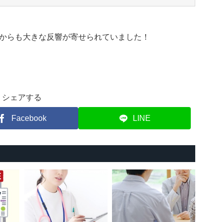
からも大きな反響が寄せられていました！
シェアする
Facebook
LINE