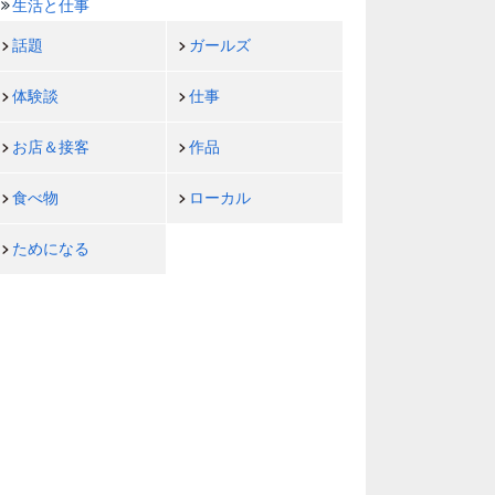
生活と仕事
話題
ガールズ
体験談
仕事
お店＆接客
作品
食べ物
ローカル
ためになる