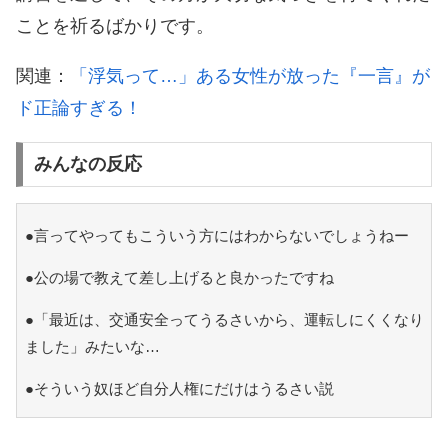
ことを祈るばかりです。
関連：
「浮気って…」ある女性が放った『一言』が
ド正論すぎる！
みんなの反応
●言ってやってもこういう方にはわからないでしょうねー
●公の場で教えて差し上げると良かったですね
●「最近は、交通安全ってうるさいから、運転しにくくなり
ました」みたいな…
●そういう奴ほど自分人権にだけはうるさい説