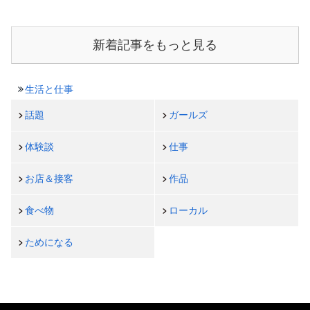
新着記事をもっと見る
生活と仕事
話題
ガールズ
体験談
仕事
お店＆接客
作品
食べ物
ローカル
ためになる