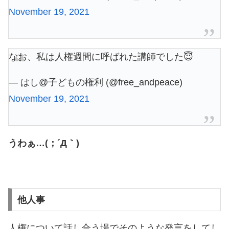
November 19, 2021
なお、私は人権週間に呼ばれた講師でした😇
— はし@子どもの権利 (@free_andpeace)
November 19, 2021
うわぁ…(；´Д｀)
他人事
人権について話し合う場でそのような発言をしてし