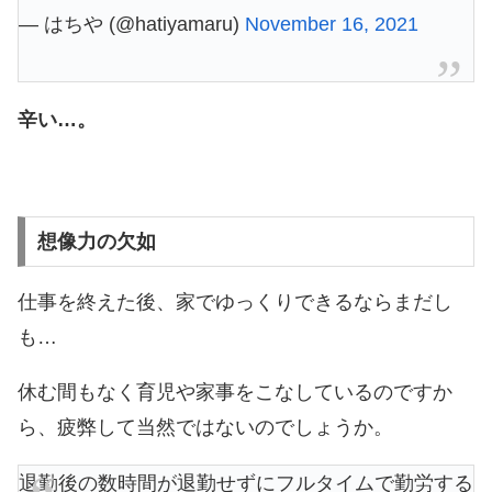
— はちや (@hatiyamaru)
November 16, 2021
辛い…。
想像力の欠如
仕事を終えた後、家でゆっくりできるならまだし
も…
休む間もなく育児や家事をこなしているのですか
ら、疲弊して当然ではないのでしょうか。
退勤後の数時間が退勤せずにフルタイムで勤労する