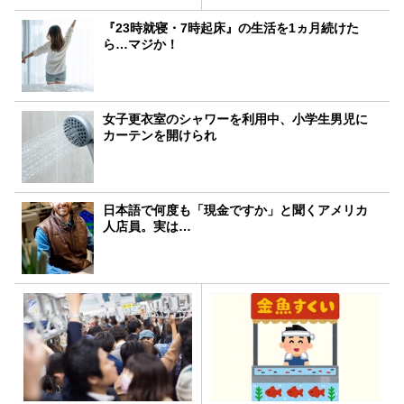
『23時就寝・7時起床』の生活を1ヵ月続けた
ら…マジか！
女子更衣室のシャワーを利用中、小学生男児に
カーテンを開けられ
日本語で何度も「現金ですか」と聞くアメリカ
人店員。実は…