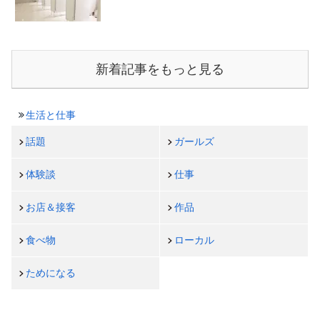
新着記事をもっと見る
生活と仕事
話題
ガールズ
体験談
仕事
お店＆接客
作品
食べ物
ローカル
ためになる