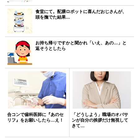
食堂にて。配膳ロボットに喜んだおじさんが、
頭を撫でた結果…
お持ち帰りですかと聞かれ「いえ、あの…」と
返そうとしたら
合コンで歯科医師に『あのセ
「どうしよう」職場のオバサ
リフ』をお願いしたら…え！
ンが自分の挨拶だけ無視して
きて…