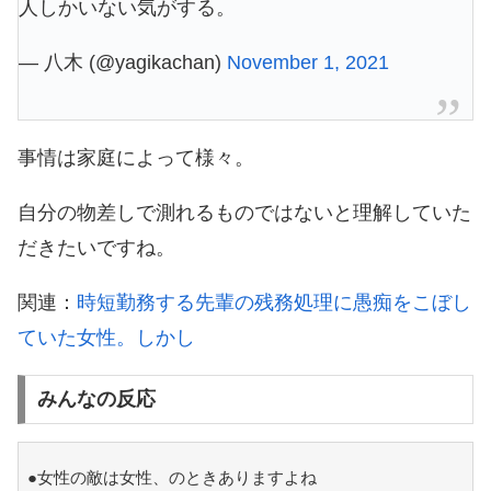
人しかいない気がする。
— 八木 (@yagikachan)
November 1, 2021
事情は家庭によって様々。
自分の物差しで測れるものではないと理解していた
だきたいですね。
関連：
時短勤務する先輩の残務処理に愚痴をこぼし
ていた女性。しかし
みんなの反応
●女性の敵は女性、のときありますよね