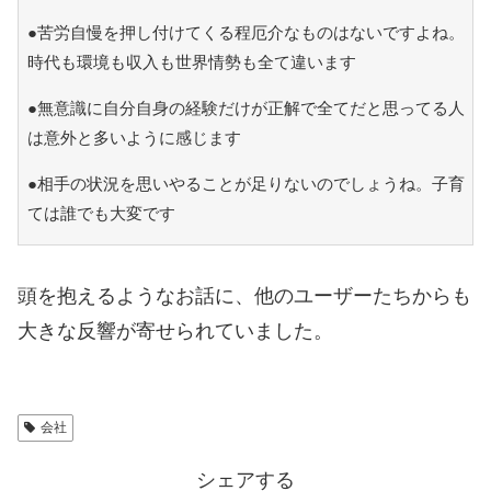
●苦労自慢を押し付けてくる程厄介なものはないですよね。
時代も環境も収入も世界情勢も全て違います
●無意識に自分自身の経験だけが正解で全てだと思ってる人
は意外と多いように感じます
●相手の状況を思いやることが足りないのでしょうね。子育
ては誰でも大変です
頭を抱えるようなお話に、他のユーザーたちからも
大きな反響が寄せられていました。
会社
シェアする