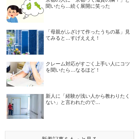
聞いたら…続く展開に笑った
「母親がふざけて作ったうちの墓」見
てみると…すげえええ！
クレーム対応がすごく上手い人にコツ
を聞いたら…なるほど！
新人に「経験が浅い人から教わりたく
ない」と言われたので…