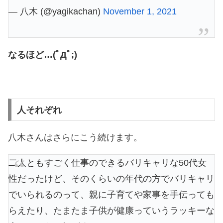
— 八木 (@yagikachan)
November 1, 2021
なるほど…(ﾟДﾟ;)
人それぞれ
八木さんはさらにこう続けます。
二人ともすごく仕事のできるバリキャリな50代女
性だったけど、そのくらいの年代の方でバリキャリ
でいられるのって、親に子育てや家事を手伝っても
らえたり、たまたま子供が健康っていうラッキーな