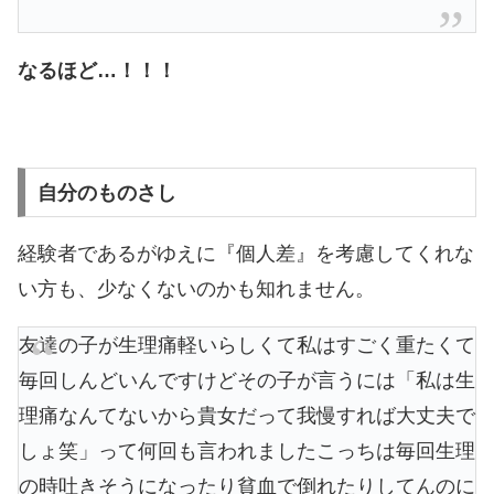
なるほど…！！！
自分のものさし
経験者であるがゆえに『個人差』を考慮してくれな
い方も、少なくないのかも知れません。
友達の子が生理痛軽いらしくて私はすごく重たくて
毎回しんどいんですけどその子が言うには「私は生
理痛なんてないから貴女だって我慢すれば大丈夫で
しょ笑」って何回も言われましたこっちは毎回生理
の時吐きそうになったり貧血で倒れたりしてんのに