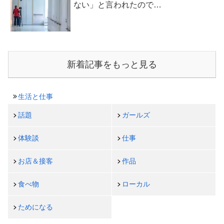
ない」と言われたので…
新着記事をもっと見る
生活と仕事
話題
ガールズ
体験談
仕事
お店＆接客
作品
食べ物
ローカル
ためになる