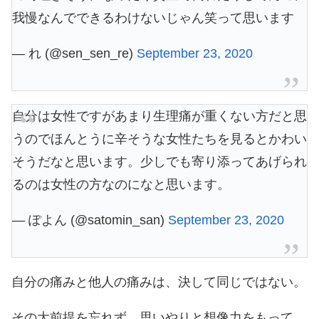
我慢なんでできるわけないじゃん笑って思います
— れ (@sen_sen_re)
September 23, 2020
自分は女性ですがあまり生理痛が重くない方だと思
うのでほんとうに辛そうな女性たちを見るとかわい
そうだなと思います。少しでも寄り添ってあげられ
るのは女性の方なのになと思います。
— ぽよん (@satomin_san)
September 23, 2020
自分の痛みと他人の痛みは、決して同じではない。
その大前提を忘れず…思いやりと想像力をもって、