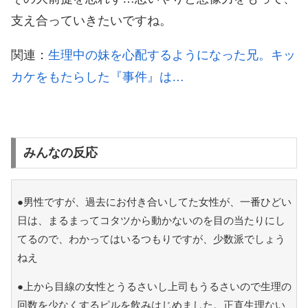
支え合っていきたいですね。
関連：
生理中の妹を心配するようになった兄。キッ
カケをもたらした『事件』は…
みんなの反応
●男性ですが、過去にお付き合いしてた女性が、一番ひどい
日は、まるまってコタツから動かないのを目の当たりにし
てるので、わかってはいるつもりですが、少数派でしょう
ねえ
●上から目線の女性とうるさいし上司もうるさいので生理の
回数を少なくするピルを飲みはじめました。正直生理ない