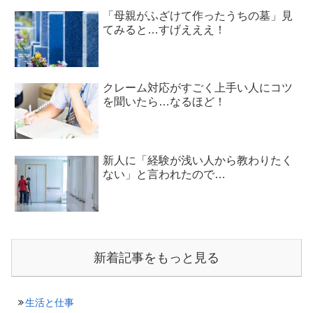
「母親がふざけて作ったうちの墓」見
てみると…すげえええ！
クレーム対応がすごく上手い人にコツ
を聞いたら…なるほど！
新人に「経験が浅い人から教わりたく
ない」と言われたので…
新着記事をもっと見る
生活と仕事