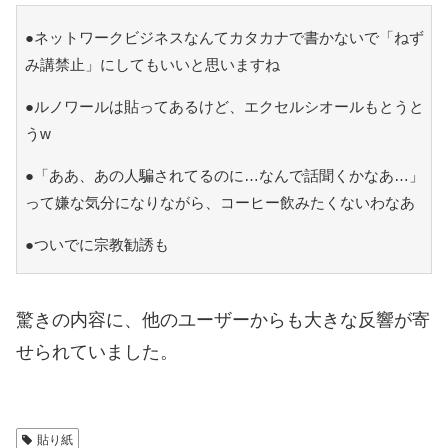
●ネットワークビジネスなんてカタカナで書かないで「ねず
み講禁止」にしてもいいと思いますね
●ルノワールは貼ってあるけど、エクセルシオールもとうと
うw
●「ああ、あの人騙されてるのに…なんで話聞くかなあ…」
って嫌な気分になりながら、コーヒー飲みたくないわなあ
●ついでに宗教勧誘も
驚きの内容に、他のユーザーからも大きな反響が寄
せられていました。
貼り紙