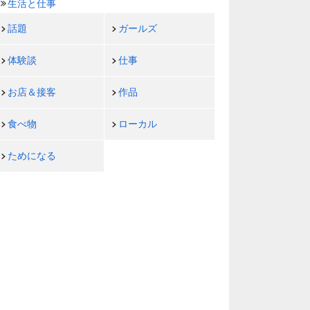
生活と仕事
話題
ガールズ
体験談
仕事
お店＆接客
作品
食べ物
ローカル
ためになる