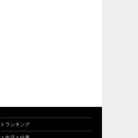
ランキング
生活と仕事