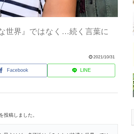
な世界』ではなく…続く言葉に
2021/10/31
Facebook
LINE
えを投稿しました。