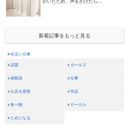
がいたため、声をかけたら…
新着記事をもっと見る
生活と仕事
話題
ガールズ
体験談
仕事
お店＆接客
作品
食べ物
ローカル
ためになる