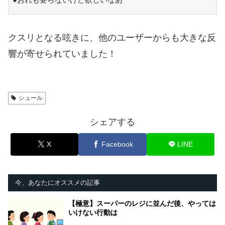
クスリとなる呟きに、他のユーザーからも大きな反
響が寄せられていました！
シュール
シェアする
X
Facebook
LINE
今、あなたにオススメの記事
【極意】スーパーのレジに並んだ後、やっては
いけない行動は