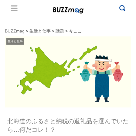
BUZZmag
>
生活と仕事
>
話題
> 今ここ
生活と仕事
北海道のふるさと納税の返礼品を選んでいた
ら…何だコレ！？