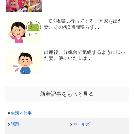
「OK牧場に行ってくる」と家を出た
妻。その後3時間帰らず…
出産後、分娩台で気絶するように眠っ
た妻。傍にいた夫は…
新着記事をもっと見る
生活と仕事
話題
ガールズ