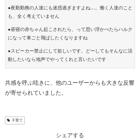
●夜勤勤務の人達にも迷惑過ぎますよね…。働く人達のこと
も、全く考えていません
●昼寝の赤ちゃん起こされたら、って思い浮かべたらハルク
になって車ごと飛ばしたくなりますね
●スピーカー禁止にして欲しいです。どーしてもそんなに活
動したいなら地声でやってくれと言いたいです
共感を呼ぶ呟きに、他のユーザーからも大きな反響
が寄せられていました。
子育て
シェアする