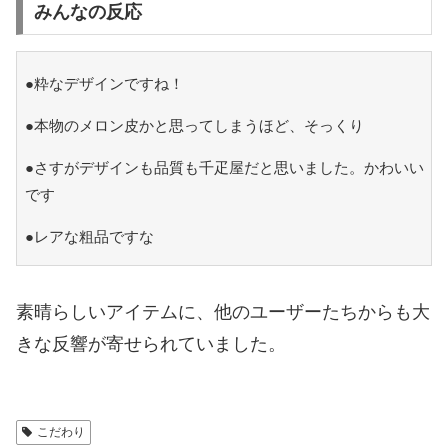
みんなの反応
●粋なデザインですね！
●本物のメロン皮かと思ってしまうほど、そっくり
●さすがデザインも品質も千疋屋だと思いました。かわいい
です
●レアな粗品ですな
素晴らしいアイテムに、他のユーザーたちからも大
きな反響が寄せられていました。
こだわり