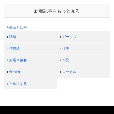
新着記事をもっと見る
生活と仕事
話題
ガールズ
体験談
仕事
お店＆接客
作品
食べ物
ローカル
ためになる