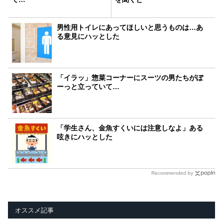
男性用トイレにあってほしいと思うものは…あ
る意見にハッとした
「イラッ」惣菜コーナーにスーツの男たちがぼ
ーっと立っていて…
「学生さん、金魚すくいには注意しなよ」ある
呟きにハッとした
Recommended by
オススメ記事