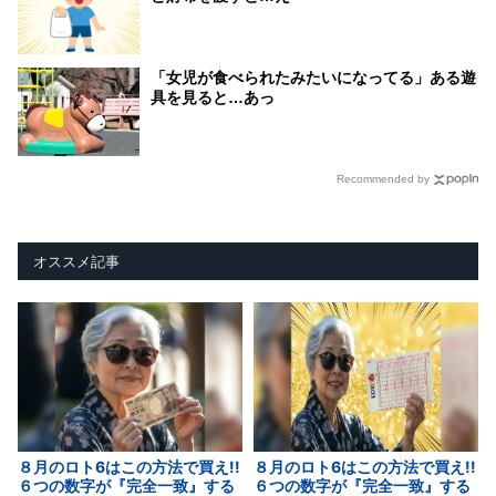
「女児が食べられたみたいになってる」ある遊
具を見ると…あっ
Recommended by
オススメ記事
８月のロト6はこの方法で買え!!
８月のロト6はこの方法で買え!!
６つの数字が『完全一致』する
６つの数字が『完全一致』する