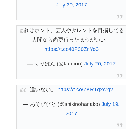
July 20, 2017
これはホント。芸人やタレントを目指してる
人間なら尚更行ったほうがいい。
https://t.co/l0P30ZnYo6
— くりぼん (@kuribon)
July 20, 2017
違いない。
https://t.co/ZKRTg2crgv
— あそびびと (@shikinohanako)
July 19,
2017