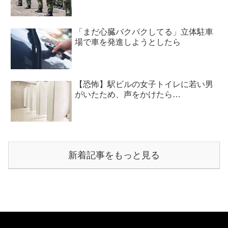
「まだ心臓バクバクしてる」立体駐車
場で車を発進しようとしたら
【恐怖】駅ビルの女子トイレに若い男
がいたため、声をかけたら…
新着記事をもっと見る