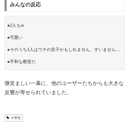
みんなの反応
●2人もw
●可愛い
●そのうち1人はウチの息子かもしれません、すいません…
●平和な教室だ
微笑ましい一幕に、他のユーザーたちからも大きな
反響が寄せられていました。
小学生