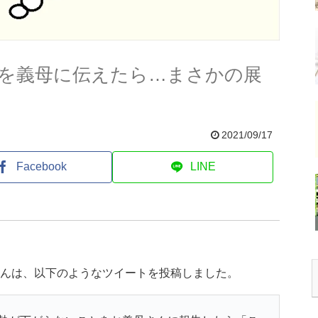
を義母に伝えたら…まさかの展
2021/09/17
Facebook
LINE
さんは、以下のようなツイートを投稿しました。