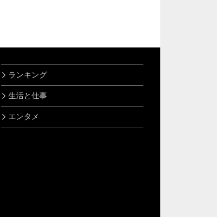
ランキング
生活と仕事
エンタメ