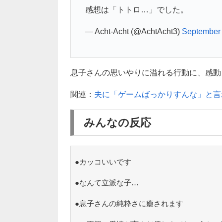
感想は「トトロ…」でした。
— Acht-Acht (@AchtAcht3)
September 
息子さんの思いやりに溢れる行動に、感動しまし
関連：
夫に「ゲームばっかりすんな」と言
みんなの反応
●カッコいいです
●なんて立派な子…
●息子さんの純粋さに癒されます