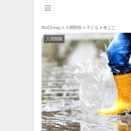
BUZZmag
>
人間関係
>
子ども
> 今ここ
人間関係