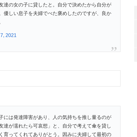
友達の女の子に貸したと。自分で決めたから自分が
。優しい息子を夫婦でべた褒めしたのですが、良か
。
7, 2021
子には発達障害があり、人の気持ちを推し量るのが
友達が濡れたら可哀想」と、自分で考えて傘を貸し
く育ってくれてありがとう。因みに夫婦して最初の