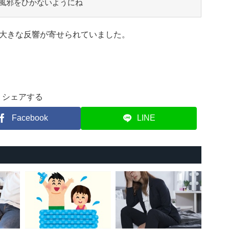
風邪をひかないようにね
大きな反響が寄せられていました。
シェアする
Facebook
LINE