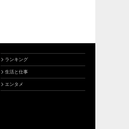
ランキング
生活と仕事
エンタメ