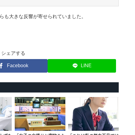
らも大きな反響が寄せられていました。
シェアする
Facebook
LINE