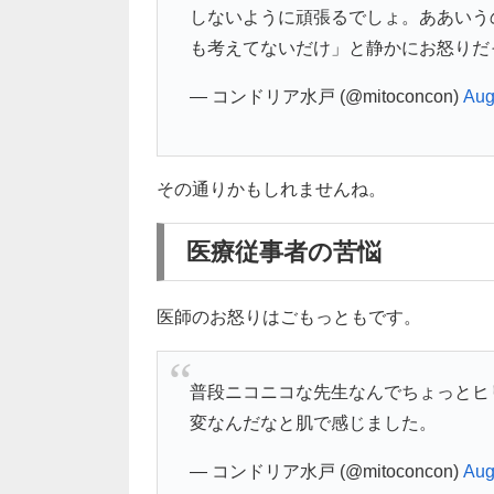
しないように頑張るでしょ。ああいう
も考えてないだけ」と静かにお怒りだ
— コンドリア水戸 (@mitoconcon)
Aug
その通りかもしれませんね。
医療従事者の苦悩
医師のお怒りはごもっともです。
普段ニコニコな先生なんでちょっとヒリつ
変なんだなと肌で感じました。
— コンドリア水戸 (@mitoconcon)
Aug