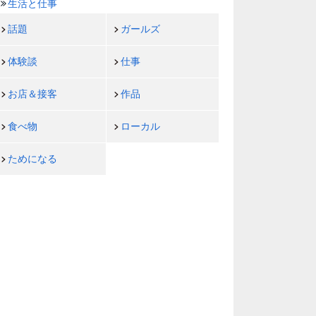
生活と仕事
話題
ガールズ
体験談
仕事
お店＆接客
作品
食べ物
ローカル
ためになる