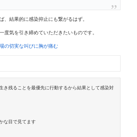
ば、結果的に感染抑止にも繋がるはず。
一度気を引き締めていただきたいものです。
場の切実な叫びに胸が痛む
生き残ることを最優先に行動するから結果として感染対
かな目で見てます