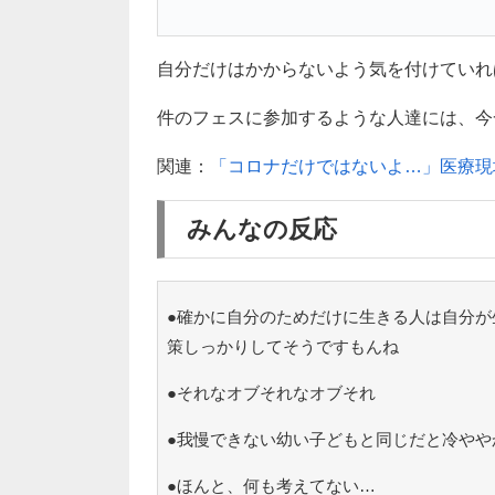
自分だけはかからないよう気を付けていれ
件のフェスに参加するような人達には、今
関連：
「コロナだけではないよ…」医療現
みんなの反応
●確かに自分のためだけに生きる人は自分が
策しっかりしてそうですもんね
●それなオブそれなオブそれ
●我慢できない幼い子どもと同じだと冷やや
●ほんと、何も考えてない…