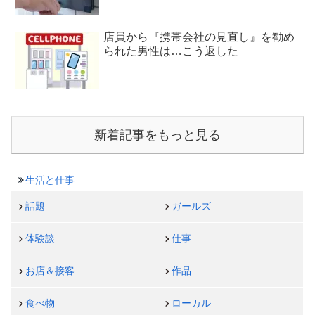
店員から『携帯会社の見直し』を勧め
られた男性は…こう返した
新着記事をもっと見る
生活と仕事
話題
ガールズ
体験談
仕事
お店＆接客
作品
食べ物
ローカル