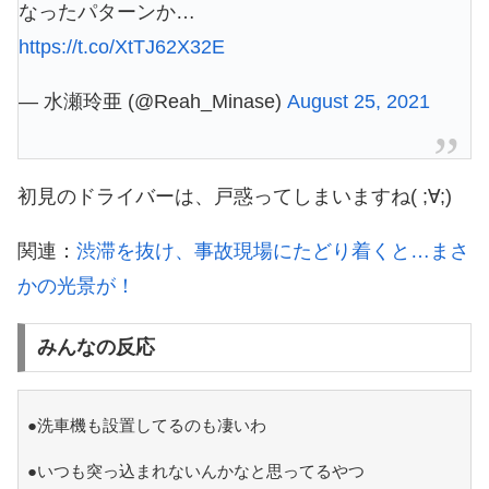
なったパターンか…
https://t.co/XtTJ62X32E
— 水瀬玲亜 (@Reah_Minase)
August 25, 2021
初見のドライバーは、戸惑ってしまいますね( ;∀;)
関連：
渋滞を抜け、事故現場にたどり着くと…まさ
かの光景が！
みんなの反応
●洗車機も設置してるのも凄いわ
●いつも突っ込まれないんかなと思ってるやつ