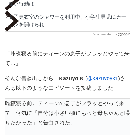
ない行動は
女子更衣室のシャワーを利用中、小学生男児にカー
テンを開けられ
Recommended by
「昨夜寝る前にティーンの息子がフラッとやって来
て…」
そんな書き出しから、
Kazuyo K
(
@kazuyoyk1
)さ
んは以下のようなエピソードを投稿しました。
昨夜寝る前にティーンの息子がフラッとやって来
て、何気に「自分は小さい頃にもっと母ちゃんと喋
りたかった」と告白された。