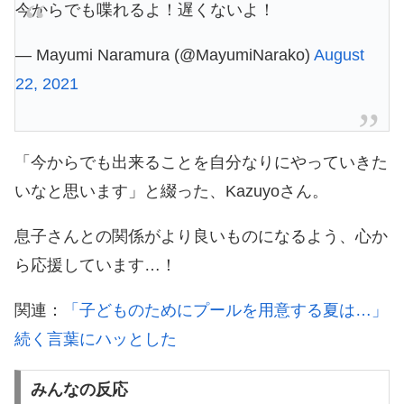
今からでも喋れるよ！遅くないよ！
— Mayumi Naramura (@MayumiNarako)
August
22, 2021
「今からでも出来ることを自分なりにやっていきた
いなと思います」と綴った、Kazuyoさん。
息子さんとの関係がより良いものになるよう、心か
ら応援しています…！
関連：
「子どものためにプールを用意する夏は…」
続く言葉にハッとした
みんなの反応