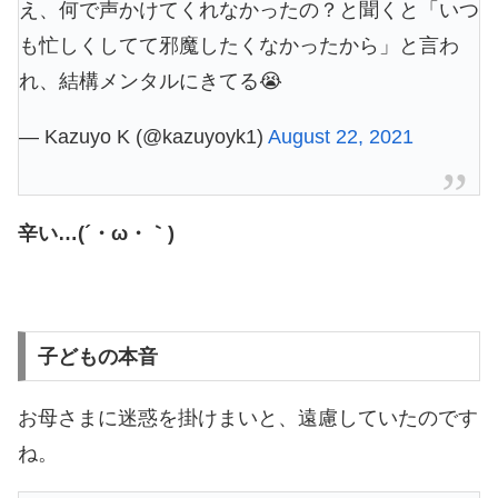
え、何で声かけてくれなかったの？と聞くと「いつ
も忙しくしてて邪魔したくなかったから」と言わ
れ、結構メンタルにきてる😭
— Kazuyo K (@kazuyoyk1)
August 22, 2021
辛い…(´・ω・｀)
子どもの本音
お母さまに迷惑を掛けまいと、遠慮していたのです
ね。