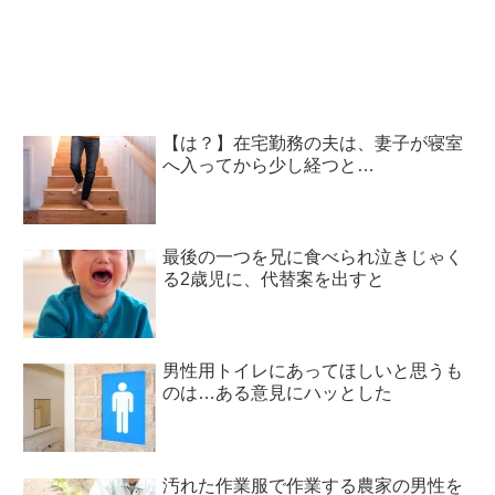
【は？】在宅勤務の夫は、妻子が寝室
へ入ってから少し経つと…
最後の一つを兄に食べられ泣きじゃく
る2歳児に、代替案を出すと
男性用トイレにあってほしいと思うも
のは…ある意見にハッとした
汚れた作業服で作業する農家の男性を