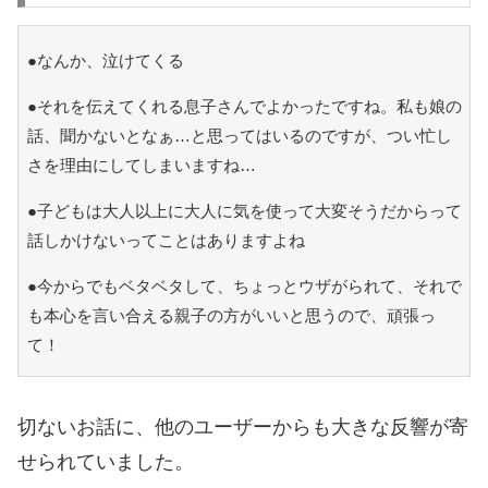
●なんか、泣けてくる
●それを伝えてくれる息子さんでよかったですね。私も娘の
話、聞かないとなぁ…と思ってはいるのですが、つい忙し
さを理由にしてしまいますね…
●子どもは大人以上に大人に気を使って大変そうだからって
話しかけないってことはありますよね
●今からでもベタベタして、ちょっとウザがられて、それで
も本心を言い合える親子の方がいいと思うので、頑張っ
て！
切ないお話に、他のユーザーからも大きな反響が寄
せられていました。