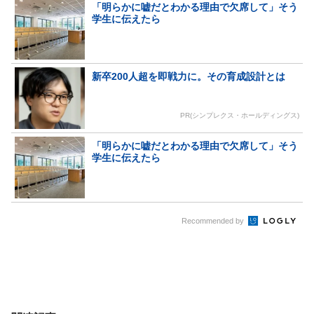
「明らかに嘘だとわかる理由で欠席して」そう
学生に伝えたら
新卒200人超を即戦力に。その育成設計とは
PR(シンプレクス・ホールディングス)
「明らかに嘘だとわかる理由で欠席して」そう
学生に伝えたら
Recommended by