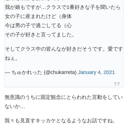
我が娘もですが…クラスで1番好きな子を聞いたら
女の子に産まれたけど（身体
今は男の子で過ごしてる（心
その子が好きと言ってました。
そしてクラス中の皆んなが好きだそうです。愛です
ねぇ。
— ちゅかれった (@chukarreta)
January 4, 2021
無意識のうちに固定観念にとらわれた言動をしてい
ないか…
我々も見直すキッカケとなるようなお話ですね。