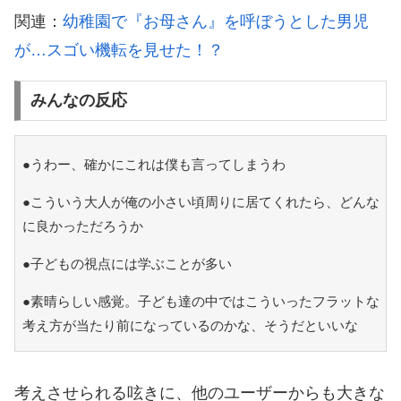
関連：
幼稚園で『お母さん』を呼ぼうとした男児
が…スゴい機転を見せた！？
みんなの反応
●うわー、確かにこれは僕も言ってしまうわ
●こういう大人が俺の小さい頃周りに居てくれたら、どんな
に良かっただろうか
●子どもの視点には学ぶことが多い
●素晴らしい感覚。子ども達の中ではこういったフラットな
考え方が当たり前になっているのかな、そうだといいな
考えさせられる呟きに、他のユーザーからも大きな