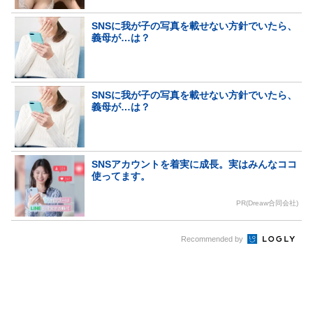
SNSに我が子の写真を載せない方針でいたら、
義母が…は？
SNSに我が子の写真を載せない方針でいたら、
義母が…は？
SNSアカウントを着実に成長。実はみんなココ
使ってます。
PR(Dreaw合同会社)
Recommended by