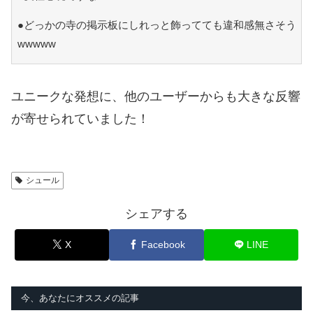
●どっかの寺の掲示板にしれっと飾ってても違和感無さそう
wwwww
ユニークな発想に、他のユーザーからも大きな反響
が寄せられていました！
シュール
シェアする
X
Facebook
LINE
今、あなたにオススメの記事