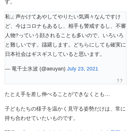
す。
私、声かけてあやしてやりたい気満々なんですけ
ど、今はコロナもあるし、相手も警戒するし、不審
人物?っていう顔されることも多いので、いろいろ
と難しいです。躊躇します。どちらにしても確実に
日本社会はギスギスしていると思います。
— 竜千士氷波 (@aeuyan)
July 23, 2021
たとえ手を差し伸べることができなくとも…
子どもたちの様子を温かく見守る姿勢だけは、常に
持ち合わせていたいものです。