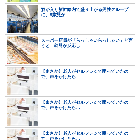
酒が入り新幹線内で盛り上がる男性グループ
に、8歳児が…
スーパー店員が「らっしゃいらっしゃい」と言
うと、幼児が反応し
【まさか】老人がセルフレジで困っていたの
で、声をかけたら…
【まさか】老人がセルフレジで困っていたの
で、声をかけたら…
【まさか】老人がセルフレジで困っていたの
で、声をかけたら…