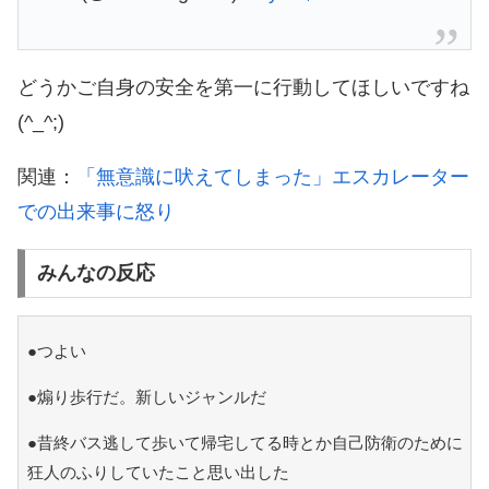
どうかご自身の安全を第一に行動してほしいですね
(^_^;)
関連：
「無意識に吠えてしまった」エスカレーター
での出来事に怒り
みんなの反応
●つよい
●煽り歩行だ。新しいジャンルだ
●昔終バス逃して歩いて帰宅してる時とか自己防衛のために
狂人のふりしていたこと思い出した