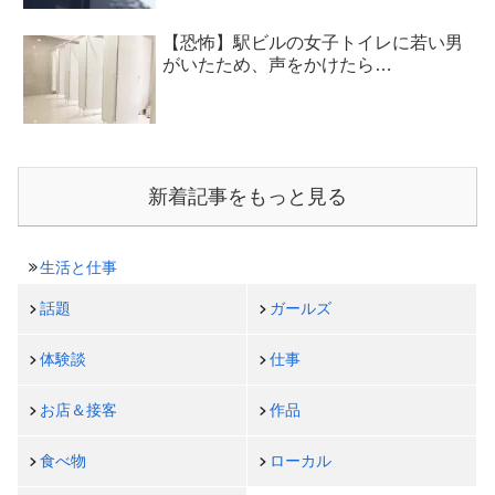
【恐怖】駅ビルの女子トイレに若い男
がいたため、声をかけたら…
新着記事をもっと見る
生活と仕事
話題
ガールズ
体験談
仕事
お店＆接客
作品
食べ物
ローカル