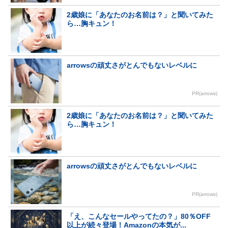
2歳娘に「あなたのお名前は？」と聞いてみた
ら…胸キュン！
arrowsの頑丈さがとんでもないレベルに
PR(arrows)
2歳娘に「あなたのお名前は？」と聞いてみた
ら…胸キュン！
arrowsの頑丈さがとんでもないレベルに
PR(arrows)
「え、こんなセールやってたの？」80％OFF
以上が続々登場！Amazonの本気が...