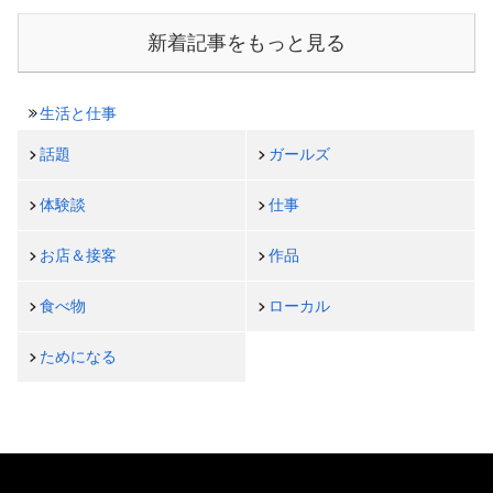
新着記事をもっと見る
生活と仕事
話題
ガールズ
体験談
仕事
お店＆接客
作品
食べ物
ローカル
ためになる