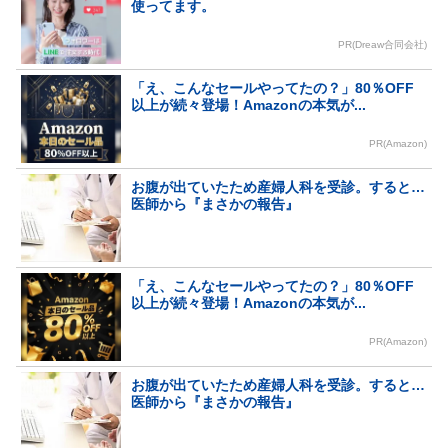
使ってます。
PR(Dreaw合同会社)
「え、こんなセールやってたの？」80％OFF
以上が続々登場！Amazonの本気が...
PR(Amazon)
お腹が出ていたため産婦人科を受診。すると…
医師から『まさかの報告』
「え、こんなセールやってたの？」80％OFF
以上が続々登場！Amazonの本気が...
PR(Amazon)
お腹が出ていたため産婦人科を受診。すると…
医師から『まさかの報告』