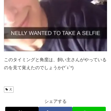
このタイミングと角度は、飼い主さんがやっている
のを見て覚えたのでしょうか(*´ｪ`*)
犬
シェアする