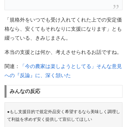
「規格外をいつでも受け入れてくれた上での安定価
格なら、安くてもそれなりに支援になります」とも
綴っている、きみじまさん。
本当の支援とは何か、考えさせられるお話ですね。
関連：
「今の農家は楽しようとしてる」そんな意見
への『反論』に、深く頷いた
みんなの反応
●もし支援目的で規定外品安く希望するなら美味しく調理し
て利益を求めず安く提供して宣伝してほしい