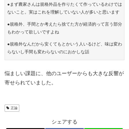
●まず農家さんは規格外品を作りたくて作っているわけでは
ないこと。実はこれを理解していない人が多いと思います
●規格外、手間とか考えたら捨てた方が経済的って言う部分
もわかって欲しいですよね
●規格外なんだから安くてもとかいう人いるけど、味は変わ
らないし手間も変わらないのにおかしな話
悩ましい課題に、他のユーザーからも大きな反響が
寄せられていました。
正論
シェアする