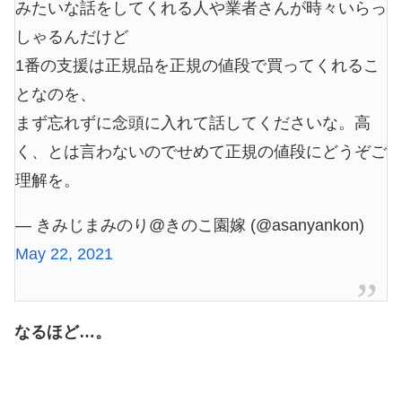
みたいな話をしてくれる人や業者さんが時々いらっ
しゃるんだけど
1番の支援は正規品を正規の値段で買ってくれるこ
となのを、
まず忘れずに念頭に入れて話してくださいな。高
く、とは言わないのでせめて正規の値段にどうぞご
理解を。
— きみじまみのり@きのこ園嫁 (@asanyankon)
May 22, 2021
なるほど…。