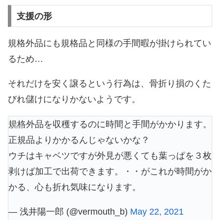
支援の形
規格外品にも規格品と同様の手間暇が掛けられてい
るため…
それだけを安く譲るという行為は、骨折り損のくた
びれ儲けになりかないようです。
規格外品を収穫するのに時間と手間がかかります。
正規品よりかかるんじゃないかな？
ウチはキャベツですが外見が悪くても葉っぱを３枚
剥けば加工で出荷できます。・・がこれが時間がか
かる、心も折れ気味になります。
— 浅井陽一郎 (@vermouth_b)
May 22, 2021