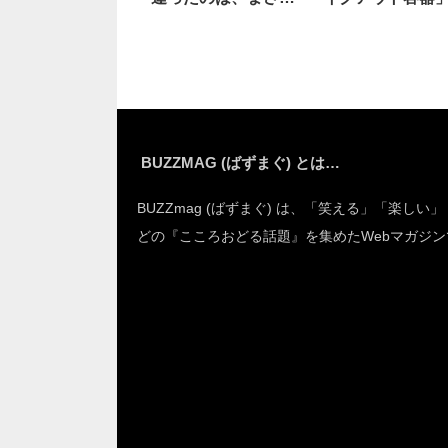
の…
神すぎる
BUZZMAG (ばずまぐ) とは…
BUZZmag (ばずまぐ) は、「笑える」「楽しい
どの『こころおどる話題』を集めたWebマガジン