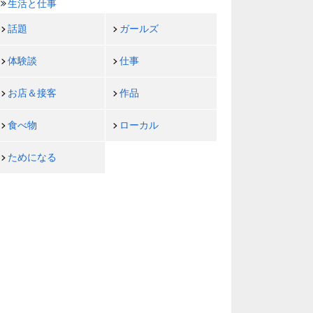
生活と仕事
話題
ガールズ
体験談
仕事
お店＆接客
作品
食べ物
ローカル
ためになる