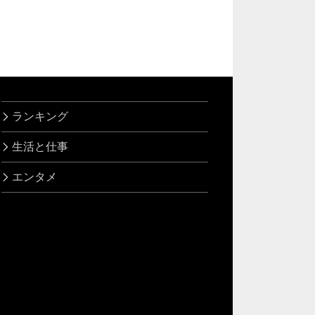
ランキング
生活と仕事
エンタメ