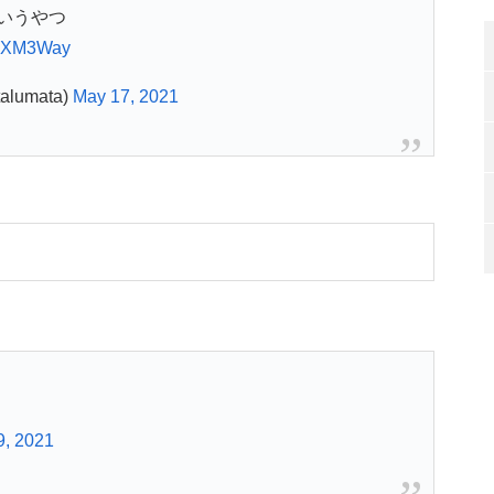
いうやつ
sJXM3Way
lumata)
May 17, 2021
9, 2021