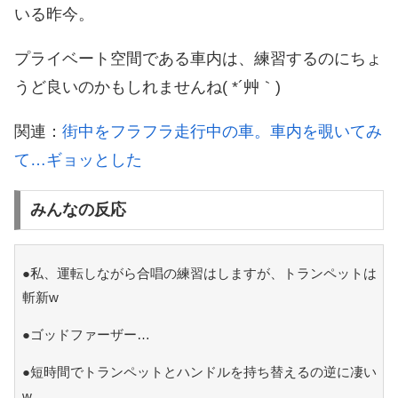
いる昨今。
プライベート空間である車内は、練習するのにちょ
うど良いのかもしれませんね( *´艸｀)
関連：
街中をフラフラ走行中の車。車内を覗いてみ
て…ギョッとした
みんなの反応
●私、運転しながら合唱の練習はしますが、トランペットは
斬新w
●ゴッドファーザー…
●短時間でトランペットとハンドルを持ち替えるの逆に凄い
w