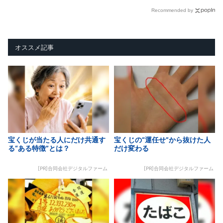
Recommended by
オススメ記事
宝くじが当たる人にだけ共通す
宝くじの“運任せ”から抜けた人
る“ある特徴”とは？
だけ変わる
[PR]合同会社デジタルファーム
[PR]合同会社デジタルファーム