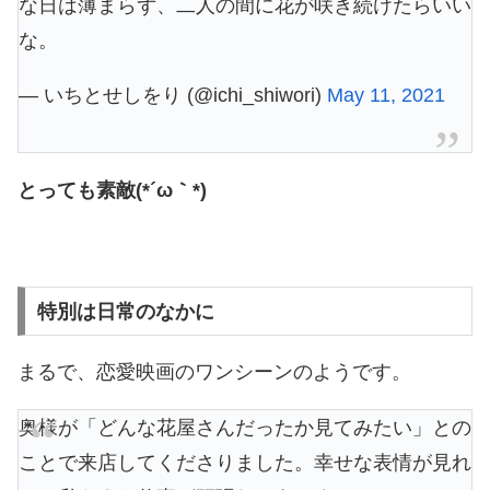
な日は薄まらず、二人の間に花が咲き続けたらいい
な。
— いちとせしをり (@ichi_shiwori)
May 11, 2021
とっても素敵(*´ω｀*)
特別は日常のなかに
まるで、恋愛映画のワンシーンのようです。
奥様が「どんな花屋さんだったか見てみたい」との
ことで来店してくださりました。幸せな表情が見れ