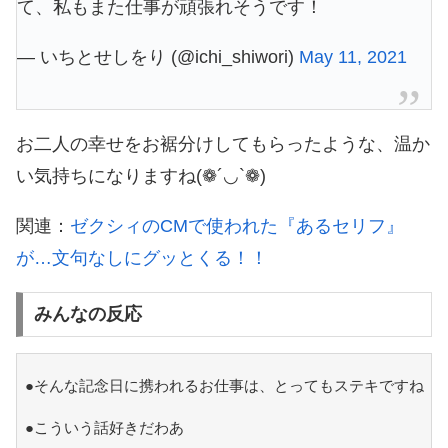
て、私もまた仕事が頑張れそうです！
— いちとせしをり (@ichi_shiwori)
May 11, 2021
お二人の幸せをお裾分けしてもらったような、温か
い気持ちになりますね(❁´◡`❁)
関連：
ゼクシィのCMで使われた『あるセリフ』
が…文句なしにグッとくる！！
みんなの反応
●そんな記念日に携われるお仕事は、とってもステキですね
●こういう話好きだわあ