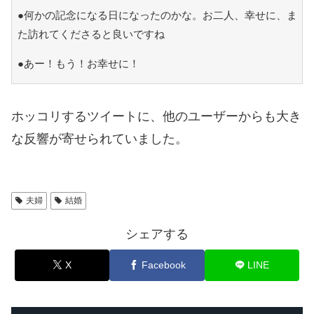
●何かの記念になる日になったのかな。お二人、幸せに、ま
た訪れてくださると良いですね
●あー！もう！お幸せに！
ホッコリするツイートに、他のユーザーからも大き
な反響が寄せられていました。
夫婦
結婚
シェアする
X
Facebook
LINE