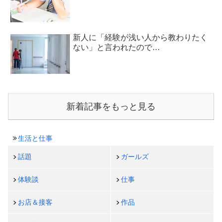
新人に「経験が浅い人から教わりたく
ない」と言われたので…
新着記事をもっと見る
生活と仕事
話題
ガールズ
体験談
仕事
お店＆接客
作品