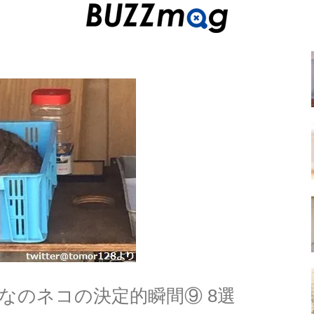
なのネコの決定的瞬間⑨ 8選