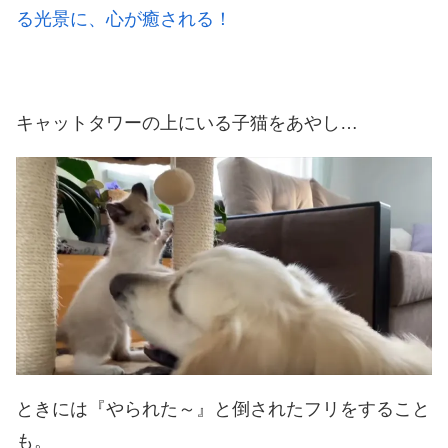
る光景に、心が癒される！
キャットタワーの上にいる子猫をあやし…
ときには『やられた～』と倒されたフリをすること
も。