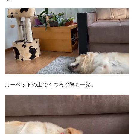
カーペットの上でくつろぐ際も一緒。