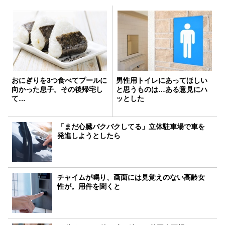
おにぎりを3つ食べてプールに
男性用トイレにあってほしい
向かった息子。その後帰宅し
と思うものは…ある意見にハ
て…
ッとした
「まだ心臓バクバクしてる」立体駐車場で車を
発進しようとしたら
チャイムが鳴り、画面には見覚えのない高齢女
性が。用件を聞くと