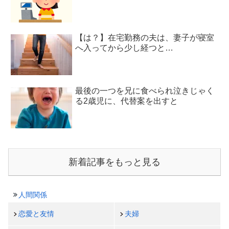
【は？】在宅勤務の夫は、妻子が寝室
へ入ってから少し経つと…
最後の一つを兄に食べられ泣きじゃく
る2歳児に、代替案を出すと
新着記事をもっと見る
人間関係
恋愛と友情
夫婦