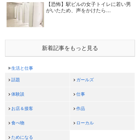
【恐怖】駅ビルの女子トイレに若い男
がいたため、声をかけたら…
新着記事をもっと見る
生活と仕事
話題
ガールズ
体験談
仕事
お店＆接客
作品
食べ物
ローカル
ためになる