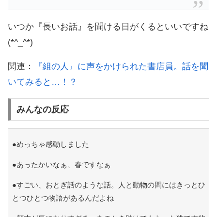
いつか『長いお話』を聞ける日がくるといいですね
(*^_^*)
関連：
『組の人』に声をかけられた書店員。話を聞
いてみると…！？
みんなの反応
●めっちゃ感動しました
●あったかいなぁ、春ですなぁ
●すごい、おとぎ話のような話。人と動物の間にはきっとひ
とつひとつ物語があるんだよね