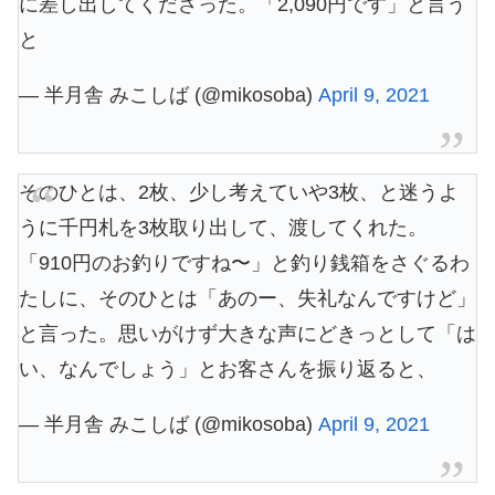
に差し出してくださった。「2,090円です」と言う
と
— 半月舎 みこしば (@mikosoba)
April 9, 2021
そのひとは、2枚、少し考えていや3枚、と迷うよ
うに千円札を3枚取り出して、渡してくれた。
「910円のお釣りですね〜」と釣り銭箱をさぐるわ
たしに、そのひとは「あのー、失礼なんですけど」
と言った。思いがけず大きな声にどきっとして「は
い、なんでしょう」とお客さんを振り返ると、
— 半月舎 みこしば (@mikosoba)
April 9, 2021