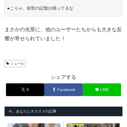
●こりゃ、前世の記憶が残ってるな
まさかの光景に、他のユーザーたちからも大きな反
響が寄せられていました！
シュール
シェアする
X
Facebook
LINE
今、あなたにオススメの記事