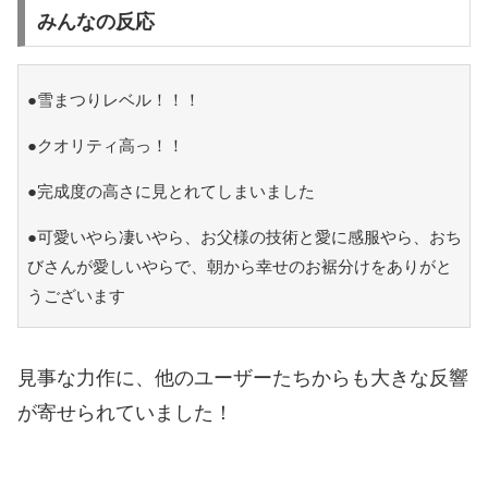
みんなの反応
●雪まつりレベル！！！
●クオリティ高っ！！
●完成度の高さに見とれてしまいました
●可愛いやら凄いやら、お父様の技術と愛に感服やら、おち
びさんが愛しいやらで、朝から幸せのお裾分けをありがと
うございます
見事な力作に、他のユーザーたちからも大きな反響
が寄せられていました！