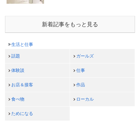
新着記事をもっと見る
生活と仕事
話題
ガールズ
体験談
仕事
お店＆接客
作品
食べ物
ローカル
ためになる