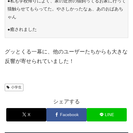
●私も学校帰りによく、家の近所の猫飼ってるお家に行って
猫触らせてもらってた。やさしかったなぁ、あのおばあち
ゃん
●癒されました
グッとくる一幕に、他のユーザーたちからも大きな
反響が寄せられていました！
小学生
シェアする
X
Facebook
LINE