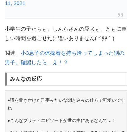
11, 2021
小学生の子たちも、しんらさんの愛犬も、ともに楽
しい時間を過ごせたに違いありません( *´艸｀)
関連：
小3息子の体操着を持ち帰ってしまった別の
男子。確認したら…え！？
みんなの反応
●噂を聞き付けた刑事みたいな聞き込みの仕方で可愛いです
ね
●こんなプリティエピソードが世の中にあるなんて…！