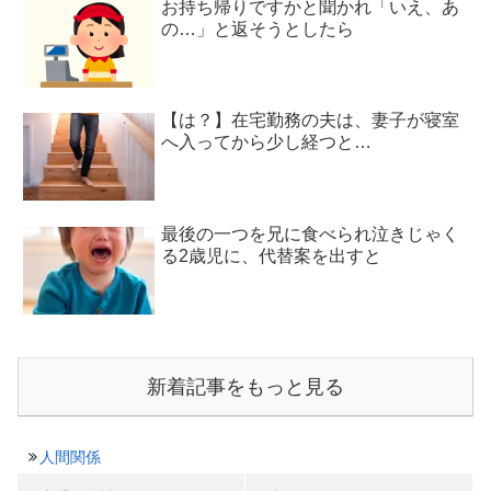
お持ち帰りですかと聞かれ「いえ、あ
の…」と返そうとしたら
【は？】在宅勤務の夫は、妻子が寝室
へ入ってから少し経つと…
最後の一つを兄に食べられ泣きじゃく
る2歳児に、代替案を出すと
新着記事をもっと見る
人間関係