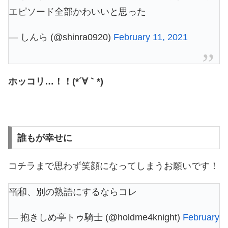
エピソード全部かわいいと思った
— しんら (@shinra0920)
February 11, 2021
ホッコリ…！！(*´∀｀*)
誰もが幸せに
コチラまで思わず笑顔になってしまうお願いです！
平和、別の熟語にするならコレ
— 抱きしめ亭トゥ騎士 (@holdme4knight)
February