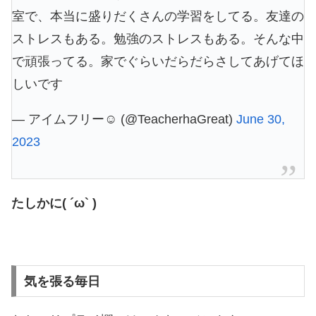
室で、本当に盛りだくさんの学習をしてる。友達の
ストレスもある。勉強のストレスもある。そんな中
で頑張ってる。家でぐらいだらだらさしてあげてほ
しいです
— アイムフリー☺︎ (@TeacherhaGreat)
June 30,
2023
たしかに( ´ω` )
気を張る毎日