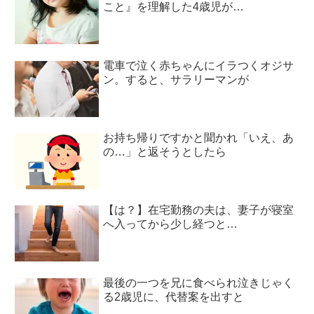
こと』を理解した4歳児が…
電車で泣く赤ちゃんにイラつくオジサ
ン。すると、サラリーマンが
お持ち帰りですかと聞かれ「いえ、あ
の…」と返そうとしたら
【は？】在宅勤務の夫は、妻子が寝室
へ入ってから少し経つと…
最後の一つを兄に食べられ泣きじゃく
る2歳児に、代替案を出すと