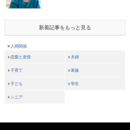
新着記事をもっと見る
人間関係
恋愛と友情
夫婦
子育て
家族
子ども
学生
シニア