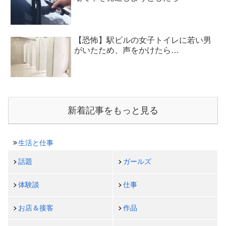
【恐怖】駅ビルの女子トイレに若い男
がいたため、声をかけたら…
新着記事をもっと見る
生活と仕事
話題
ガールズ
体験談
仕事
お店＆接客
作品