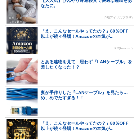
【大人気】ひんやり冷感寝具で快適な睡眠をあ
なたに。
PR(アイリスプラザ)
「え、こんなセールやってたの？」80％OFF
以上が続々登場！Amazonの本気が...
PR(Amazon)
とある建物を見て…思わず『LANケーブル』を
差したくなった！？
妻が手作りした『LANケーブル』を見たら…
め、めでたすぎる！！
「え、こんなセールやってたの？」80％OFF
以上が続々登場！Amazonの本気が...