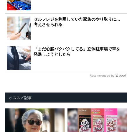
セルフレジを利用していた家族のやり取りに…
考えさせられる
「まだ心臓バクバクしてる」立体駐車場で車を
発進しようとしたら
Recommended by
オススメ記事