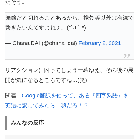
たそう。
無線だと切れることあるから、携帯等以外は有線で
繋ぎたいんですよねぇ。(*´Д｀*)
— Ohana.DAI (@ohana_dai)
February 2, 2021
リアクションに困ってしまう一幕ゆえ、その後の展
開が気になるところですね…(笑)
関連：
Google翻訳を使って、ある『四字熟語』を
英語に訳してみたら…嘘だろ！？
みんなの反応