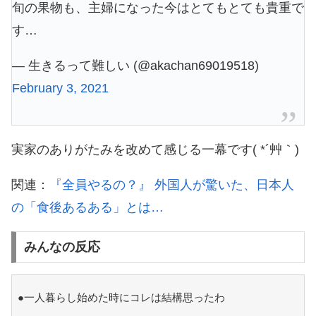
旬の果物も、主婦になった今はとてもとても貴重で
す…
— 生きるって難しい (@akachan69019518)
February 3, 2021
実家のありがたみを改めて感じる一幕です( *´艸｀)
関連：
『全員やるの？』 外国人が驚いた、日本人
の「食後あるある」とは…
みんなの反応
●一人暮らし始めた時にコレは結構思ったわ