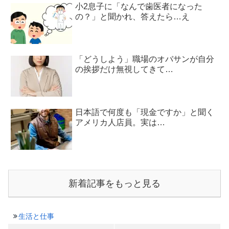
小2息子に「なんで歯医者になった
の？」と聞かれ、答えたら…え
「どうしよう」職場のオバサンが自分
の挨拶だけ無視してきて…
日本語で何度も「現金ですか」と聞く
アメリカ人店員。実は…
新着記事をもっと見る
生活と仕事