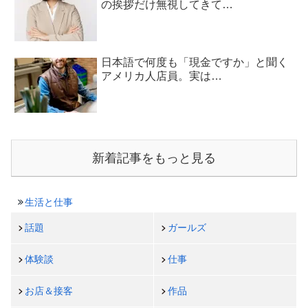
の挨拶だけ無視してきて…
日本語で何度も「現金ですか」と聞く
アメリカ人店員。実は…
新着記事をもっと見る
生活と仕事
話題
ガールズ
体験談
仕事
お店＆接客
作品