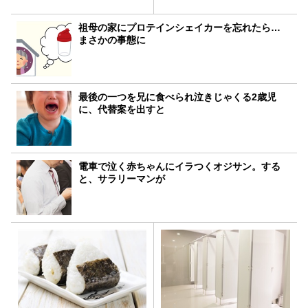
祖母の家にプロテインシェイカーを忘れたら…
まさかの事態に
最後の一つを兄に食べられ泣きじゃくる2歳児
に、代替案を出すと
電車で泣く赤ちゃんにイラつくオジサン。する
と、サラリーマンが