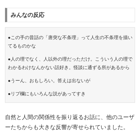
みんなの反応
●この手の昔話の「唐突な不条理」って人生の不条理を描い
てるものかな
●人の理でなく、人以外の理だっただけ。こういう人の理で
わかるわけなんかない話好き。怪談に通ずる所があるから
●うーん、おもしろい。答えは出ないが
●リプ欄にもいろんな説があってすき
自然と人間の関係性を振り返るお話に、他のユーザ
ーたちからも大きな反響が寄せられていました。