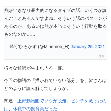
熊がいきなり暴力的になるタイプの話、いくつか読
んだことあるんですよね。そういう話のパターンが
あるのか、あるいは熊が本当にそういう行動を取る
ものなのか……
— 峰守ひろかず (@Minemori_H)
January 25, 2021
様々な解釈が生まれうる一幕。
今回の物語の「描かれていない部分」を、皆さんは
どのように読み解くでしょうか。
関連：
上野動物園でゾウが脱走。ピンチを救ったの
は、休職中の飼育員だった