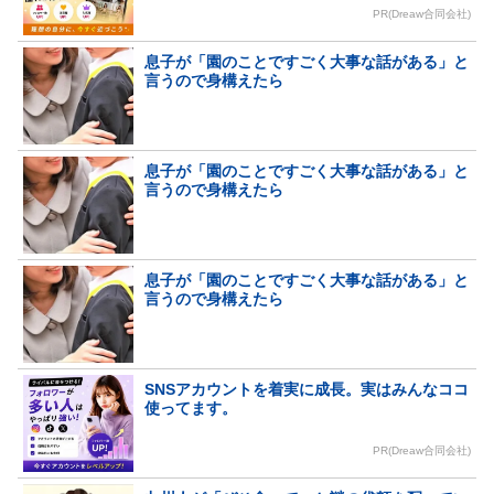
PR(Dreaw合同会社)
息子が「園のことですごく大事な話がある」と
言うので身構えたら
息子が「園のことですごく大事な話がある」と
言うので身構えたら
息子が「園のことですごく大事な話がある」と
言うので身構えたら
SNSアカウントを着実に成長。実はみんなココ
使ってます。
PR(Dreaw合同会社)