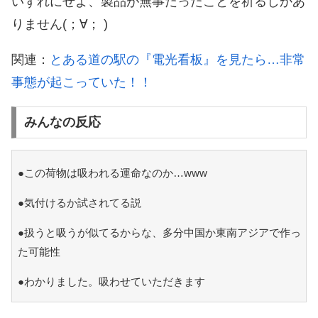
いずれにせよ、製品が無事だったことを祈るしかあ
りません(；∀； )
関連：
とある道の駅の『電光看板』を見たら…非常
事態が起こっていた！！
みんなの反応
●この荷物は吸われる運命なのか…www
●気付けるか試されてる説
●扱うと吸うが似てるからな、多分中国か東南アジアで作っ
た可能性
●わかりました。吸わせていただきます