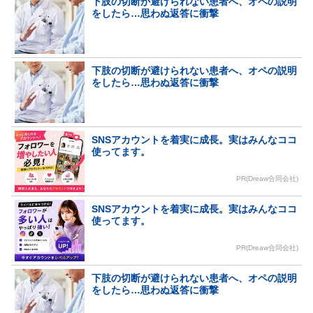
下肢の切断が避けられない患者へ、オペの説明
をしたら…思わぬ返答に衝撃
下肢の切断が避けられない患者へ、オペの説明
をしたら…思わぬ返答に衝撃
SNSアカウントを着実に成長。実はみんなココ
使ってます。
PR(Dreaw合同会社)
SNSアカウントを着実に成長。実はみんなココ
使ってます。
PR(Dreaw合同会社)
下肢の切断が避けられない患者へ、オペの説明
をしたら…思わぬ返答に衝撃