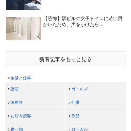
【恐怖】駅ビルの女子トイレに若い男
がいたため、声をかけたら…
新着記事をもっと見る
生活と仕事
話題
ガールズ
体験談
仕事
お店＆接客
作品
食べ物
ローカル