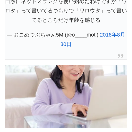
自然にネットスラングを使い始めたわけですが「ワ
ロタ」って書いてるつもりで「ワロウタ」って書い
てるところだけ年齢を感じる
— おこめつぶちゃん5M (@o____moti)
2018年8月
30日