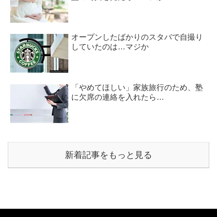
オープンしたばかりのスタバで自撮り
していたのは…マジか
「やめてほしい」家族旅行のため、塾
に欠席の連絡を入れたら…
新着記事をもっと見る