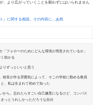
が、より広がっていくことを願わずにはいられません
ト』に関する相談。その内容に…あ然
か「フォローのためにどんな環境が用意されているか」
ごく助かる
よりずっといいと思う
。校長が作る雰囲気によって、そこの学校に勤める教員
こと、私は生まれて初めて知った
いから。忘れたらすごい自己嫌悪になるけど、コンパス
らきっとうれしかっただろうな自分