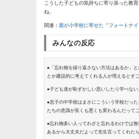
こうした子どもの気持ちに寄り添った教育
ね。
関連：
親が小学校に寄せた『フォートナイ
みんなの反応
●「忘れ物を繰り返さない方法はあるか」と
とか建設的に考えてくれる人が増えるとす
●子ども達が恥ずかしい思いしたり学べない
●息子の中学校はまさにこういう学校だった
たちの意識が良くも悪くも変わるんだって
●忘れ物多い人ってわざと忘れるわけでは無
あるから大丈夫だよって先生言ってくれた