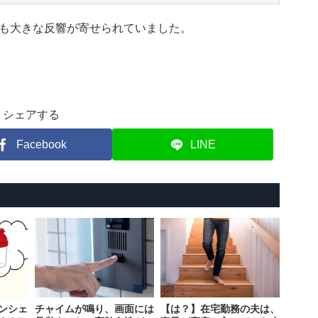
も大きな反響が寄せられていました。
シェアする
Facebook
LINE
ンシェ
チャイムが鳴り、画面には
【は？】在宅勤務の夫は、