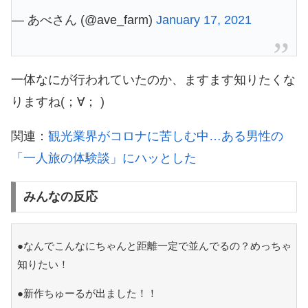
— あべさん (@ave_farm)
January 17, 2021
一体なにが行われていたのか、ますます知りたくな
りますね(；∀； )
関連：
観光業界がコロナに苦しむ中…ある男性の
「一人旅の体験談」にハッとした
みんなの反応
●なんでこんなにちゃんと距離一定で並んでるの？めっちゃ
知りたい！
●新作ちゅーるが出ました！！