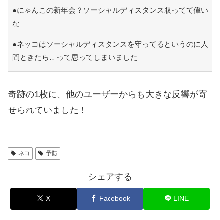
●にゃんこの新年会？ソーシャルディスタンス取ってて偉い
な
●ネッコはソーシャルディスタンスを守ってるというのに人
間ときたら…って思ってしまいました
奇跡の1枚に、他のユーザーからも大きな反響が寄
せられていました！
ネコ
予防
シェアする
X
Facebook
LINE