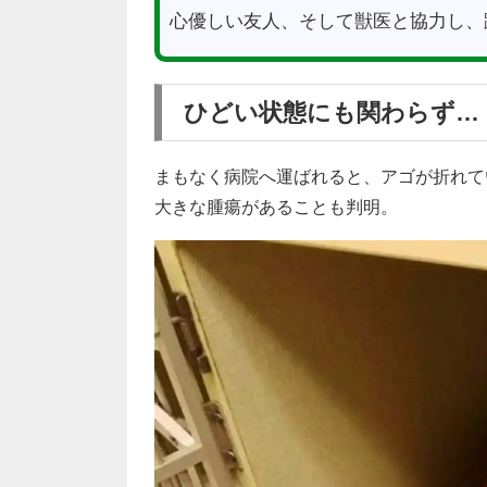
心優しい友人、そして獣医と協力し、
ひどい状態にも関わらず…
まもなく病院へ運ばれると、アゴが折れて
大きな腫瘍があることも判明。