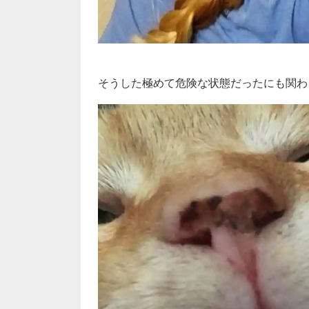
そうした極めて危険な状態だったにも関わ