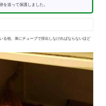
跡を追って保護しました。
いる他、体にチューブで排出しなければならないほど