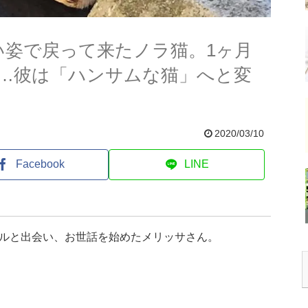
い姿で戻って来たノラ猫。1ヶ月
…彼は「ハンサムな猫」へと変
2020/03/10
Facebook
LINE
ルと出会い、お世話を始めたメリッサさん。