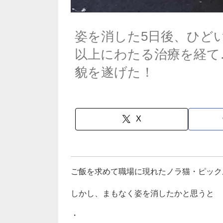
姿を消した5日後、ひど
以上にわたる治療を経て
貌を遂げた！
X
ご飯を求めて職場に現れたノラ猫・ピック
しかし、まもなく姿を消したかと思うと
・