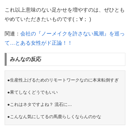
これ以上意味のない足かせを増やすのは、ぜひとも
やめていただきたいものです(；∀； )
関連：
会社の『ノーメイクを許さない風潮』を巡っ
て…とある女性がド正論！！
みんなの反応
●生産性上げるためのリモートワークなのに本末転倒すぎ
●果てしなくどうでもいい
●これはネタですよね？ 流石に…
●こんなん気にしてるの馬鹿らしくならんのかな